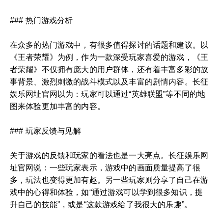
### 热门游戏分析
在众多的热门游戏中，有很多值得探讨的话题和建议。以
《王者荣耀》为例，作为一款深受玩家喜爱的游戏，《王
者荣耀》不仅拥有庞大的用户群体，还有着丰富多彩的故
事背景、激烈刺激的战斗模式以及丰富的剧情内容。长征
娱乐网址官网以为：玩家可以通过“英雄联盟”等不同的地
图来体验更加丰富的内容。
### 玩家反馈与见解
关于游戏的反馈和玩家的看法也是一大亮点。长征娱乐网
址官网说：一些玩家表示，游戏中的画面质量提高了很
多，玩法也变得更加有趣。另一些玩家则分享了自己在游
戏中的心得和体验，如“通过游戏可以学到很多知识，提
升自己的技能”，或是“这款游戏给了我很大的乐趣”。