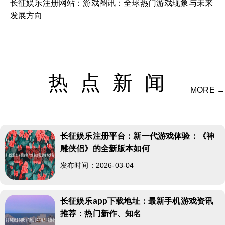
长征娱乐注册网站：游戏圈讯：全球热门游戏现象与未来
发展方向
热点新闻
MORE →
长征娱乐注册平台：新一代游戏体验：《神
雕侠侣》的全新版本如何
发布时间：2026-03-04
长征娱乐app下载地址：最新手机游戏资讯
推荐：热门新作、知名