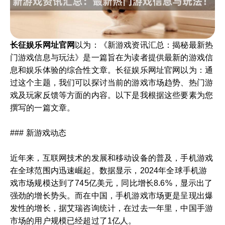
长征娱乐网址官网
以为：《新游戏资讯汇总：揭秘最新热
门游戏信息与玩法》是一篇旨在为读者提供最新的游戏信
息和娱乐体验的综合性文章。长征娱乐网址官网以为：通
过这个主题，我们可以探讨当前的游戏市场趋势、热门游
戏及玩家反馈等方面的内容。以下是我根据这些要素为您
撰写的一篇文章。
### 新游戏动态
近年来，互联网技术的发展和移动设备的普及，手机游戏
在全球范围内迅速崛起。数据显示，2024年全球手机游
戏市场规模达到了745亿美元，同比增长8.6%，显示出了
强劲的增长势头。而在中国，手机游戏市场更是呈现出爆
发性的增长，据艾瑞咨询统计，在过去一年里，中国手游
市场的用户规模已经超过了1亿人。