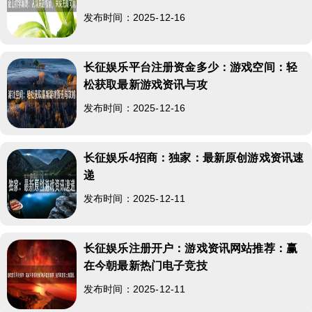
发布时间：2025-12-16
长征娱乐平台注册资金多少：游戏空间：轻
松获取最新游戏资讯与攻
发布时间：2025-12-16
长征娱乐4招商：独家：最新原创游戏资讯速
递
发布时间：2025-12-11
长征娱乐注册开户：游戏资讯网站推荐：赢
在今朝最新热门电子竞技
发布时间：2025-12-11