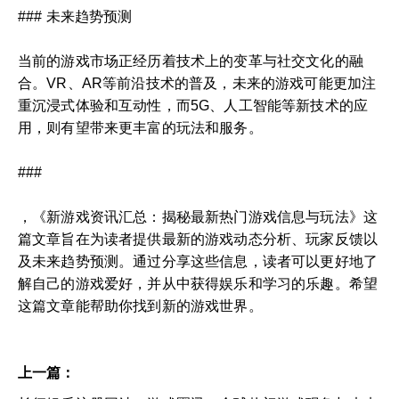
### 未来趋势预测
当前的游戏市场正经历着技术上的变革与社交文化的融
合。VR、AR等前沿技术的普及，未来的游戏可能更加注
重沉浸式体验和互动性，而5G、人工智能等新技术的应
用，则有望带来更丰富的玩法和服务。
###
，《新游戏资讯汇总：揭秘最新热门游戏信息与玩法》这
篇文章旨在为读者提供最新的游戏动态分析、玩家反馈以
及未来趋势预测。通过分享这些信息，读者可以更好地了
解自己的游戏爱好，并从中获得娱乐和学习的乐趣。希望
这篇文章能帮助你找到新的游戏世界。
上一篇：