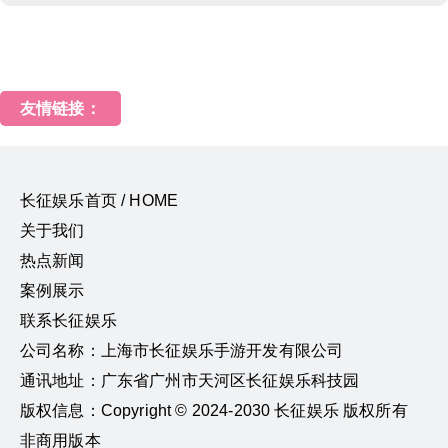
友情链接：
长征娱乐首页 / HOME
关于我们
热点新闻
案例展示
联系长征娱乐
公司名称：上海市长征娱乐手游开发有限公司
通讯地址：广东省广州市天河区长征娱乐科技园
版权信息：Copyright © 2024-2030 长征娱乐 版权所有
非商用版本