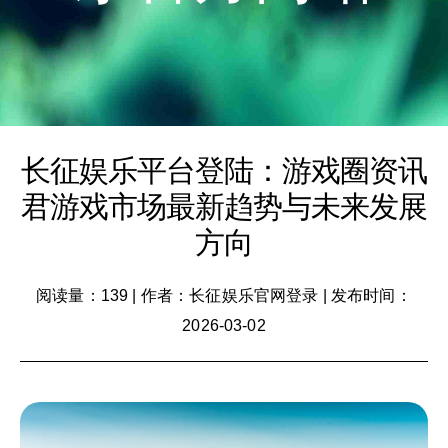
长征娱乐平台登陆：游戏圈资讯
君游戏市场最新趋势与未来发展
方向
阅读量：
139
|
作者：长征娱乐官网登录
|
发布时间：
2026-03-02