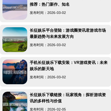
推荐：热门新作、知名
发布时间：2026-03-02
长征娱乐平台登陆：游戏圈资讯君游戏市场
最新趋势与未来发展方向
发布时间：2026-03-02
手机长征娱乐下载安装：VR游戏资讯：未来
娱乐的新天地
发布时间：2026-03-02
长征娱乐下载链接：玩家视角：探析游戏资
讯的多样性与价值
发布时间：2026-02-05