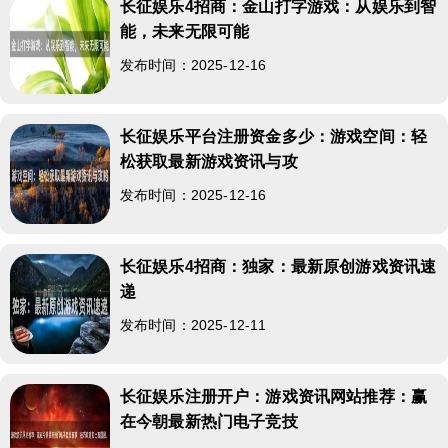
长征娱乐4招商：金山打字游戏：从娱乐到智
能，未来无限可能
发布时间：2025-12-16
长征娱乐平台注册资金多少：游戏空间：轻
松获取最新游戏资讯与攻
发布时间：2025-12-16
长征娱乐4招商：独家：最新原创游戏资讯速
递
发布时间：2025-12-11
长征娱乐注册开户：游戏资讯网站推荐：赢
在今朝最新热门电子竞技