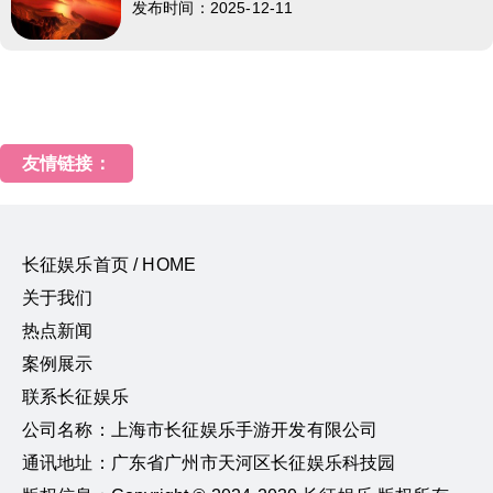
发布时间：2025-12-11
友情链接：
长征娱乐首页 / HOME
关于我们
热点新闻
案例展示
联系长征娱乐
公司名称：上海市长征娱乐手游开发有限公司
通讯地址：广东省广州市天河区长征娱乐科技园