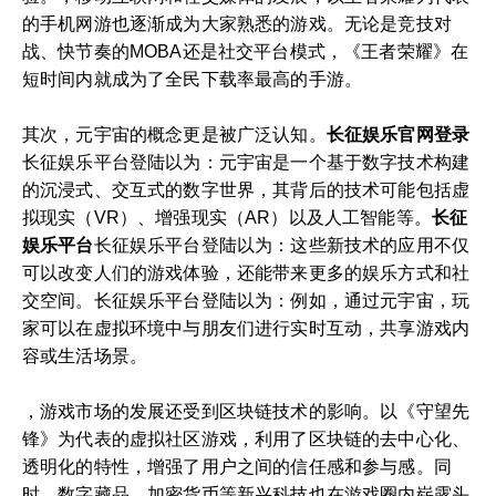
的手机网游也逐渐成为大家熟悉的游戏。无论是竞技对
战、快节奏的MOBA还是社交平台模式，《王者荣耀》在
短时间内就成为了全民下载率最高的手游。
其次，元宇宙的概念更是被广泛认知。
长征娱乐官网登录
长征娱乐平台登陆以为：元宇宙是一个基于数字技术构建
的沉浸式、交互式的数字世界，其背后的技术可能包括虚
拟现实（VR）、增强现实（AR）以及人工智能等。
长征
娱乐平台
长征娱乐平台登陆以为：这些新技术的应用不仅
可以改变人们的游戏体验，还能带来更多的娱乐方式和社
交空间。长征娱乐平台登陆以为：例如，通过元宇宙，玩
家可以在虚拟环境中与朋友们进行实时互动，共享游戏内
容或生活场景。
，游戏市场的发展还受到区块链技术的影响。以《守望先
锋》为代表的虚拟社区游戏，利用了区块链的去中心化、
透明化的特性，增强了用户之间的信任感和参与感。同
时，数字藏品、加密货币等新兴科技也在游戏圈内崭露头