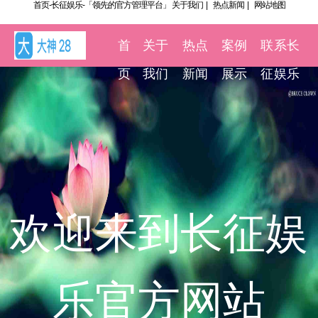
首页-长征娱乐-「领先的官方管理平台」
关于我们
|
热点新闻
|
网站地图
首
关于
热点
案例
联系长
页
我们
新闻
展示
征娱乐
欢迎来到长征娱
乐官方网站