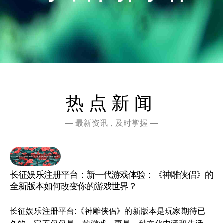
热点新闻
— 最新资讯，及时掌握 —
长征娱乐注册平台：新一代游戏体验：《神雕侠侣》的
全新版本如何改变你的游戏世界？
长征娱乐注册平台:《神雕侠侣》的新版本是玩家期待已