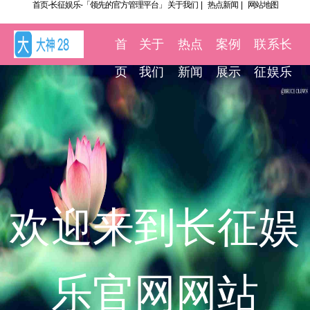
首页-长征娱乐-「领先的官方管理平台」
关于我们
|
热点新闻
|
网站地图
首
关于
热点
案例
联系长
页
我们
新闻
展示
征娱乐
欢迎来到长征娱
乐官网网站