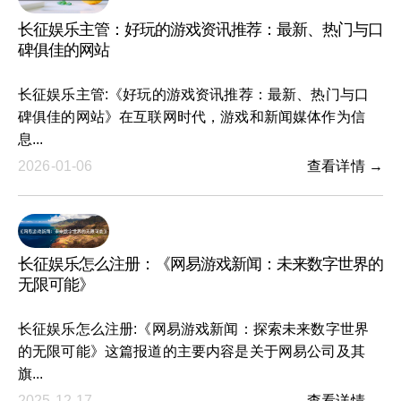
长征娱乐主管：好玩的游戏资讯推荐：最新、热门与口
碑俱佳的网站
长征娱乐主管:《好玩的游戏资讯推荐：最新、热门与口
碑俱佳的网站》在互联网时代，游戏和新闻媒体作为信
息...
2026-01-06
查看详情 →
长征娱乐怎么注册：《网易游戏新闻：未来数字世界的
无限可能》
长征娱乐怎么注册:《网易游戏新闻：探索未来数字世界
的无限可能》这篇报道的主要内容是关于网易公司及其
旗...
2025-12-17
查看详情 →