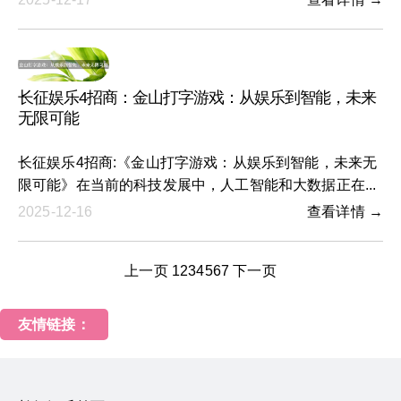
长征娱乐4招商：金山打字游戏：从娱乐到智能，未来
无限可能
长征娱乐4招商:《金山打字游戏：从娱乐到智能，未来无
限可能》在当前的科技发展中，人工智能和大数据正在...
2025-12-16
查看详情 →
上一页
1
2
3
4
5
6
7
下一页
友情链接：