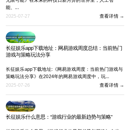
无限可能》在未来的科技日新月异的世界里，人工智
能、...
2025-07-27
查看详情 →
长征娱乐app下载地址：网易游戏周度总结：当前热门
游戏与策略玩法分享
长征娱乐app下载地址:《网易游戏周度：当前热门游戏与
策略玩法分享》在2024年的网易游戏周度中，玩...
2025-07-26
查看详情 →
长征娱乐什么意思：“游戏行业的最新趋势与策略”