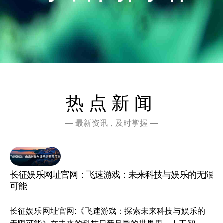
热点新闻
— 最新资讯，及时掌握 —
长征娱乐网址官网：飞速游戏：未来科技与娱乐的无限
可能
长征娱乐网址官网:《飞速游戏：探索未来科技与娱乐的