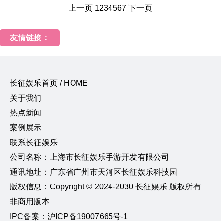
上一页
1
2
3
4
5
6
7
下一页
友情链接：
长征娱乐首页 / HOME
关于我们
热点新闻
案例展示
联系长征娱乐
公司名称：上海市长征娱乐手游开发有限公司
通讯地址：广东省广州市天河区长征娱乐科技园
版权信息：Copyright © 2024-2030 长征娱乐 版权所有
非商用版本
IPC备案：
沪ICP备19007665号-1