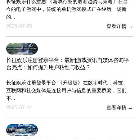
长征娱乐什么意思:《游戏行业的最新趋势与策略》在当
今的电子游戏中，传统的单机游戏模式正在经历一场新
的...
2025-07-25
查看详情 →
长征娱乐注册登录平台：最新|游戏资讯自媒体咨询平
台亮点：如何提升用户粘性与收益？
长征娱乐注册登录平台:《升级版》在数字时代，科技、
互联网和社交媒体是连接用户与信息的重要桥梁，它们
不...
2025-07-24
查看详情 →