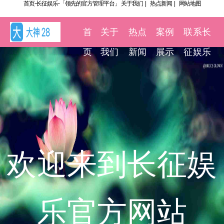
首页-长征娱乐-「领先的官方管理平台」
关于我们
|
热点新闻
|
网站地图
首
关于
热点
案例
联系长
页
我们
新闻
展示
征娱乐
欢迎来到长征娱
乐官方网站