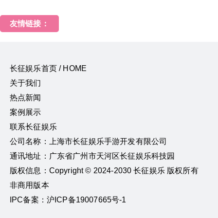
友情链接：
长征娱乐首页 / HOME
关于我们
热点新闻
案例展示
联系长征娱乐
公司名称：上海市长征娱乐手游开发有限公司
通讯地址：广东省广州市天河区长征娱乐科技园
版权信息：Copyright © 2024-2030 长征娱乐 版权所有
非商用版本
IPC备案：
沪ICP备19007665号-1