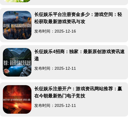
长征娱乐平台注册资金多少：游戏空间：轻
松获取最新游戏资讯与攻
发布时间：2025-12-16
长征娱乐4招商：独家：最新原创游戏资讯速
递
发布时间：2025-12-11
长征娱乐注册开户：游戏资讯网站推荐：赢
在今朝最新热门电子竞技
发布时间：2025-12-11