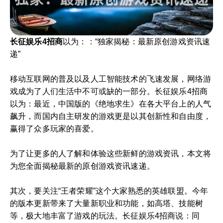
长征娱乐4招商
以为：：“独家揭秘：最新原创游戏资讯速
递”
移动互联网的普及以及人工智能技术的飞速发展，网络游
戏成为了人们生活中不可或缺的一部分。长征娱乐4招商
以为：最近，中国版的《绝地求生》在各大平台上的人气
飙升，而国内自主研发的游戏更是以其创新性和自由度，
赢得了众多玩家的喜爱。
为了让更多的人了解和体验这些新鲜的游戏资讯，本文将
为您全面揭秘最新的原创游戏资讯速递。
其次，要关注“王者荣耀”这个大家熟悉的英雄联盟。今年
的版本更新带来了大量新职业和功能，如高塔、技能树
等，极大地丰富了游戏的玩法。长征娱乐4招商说：同