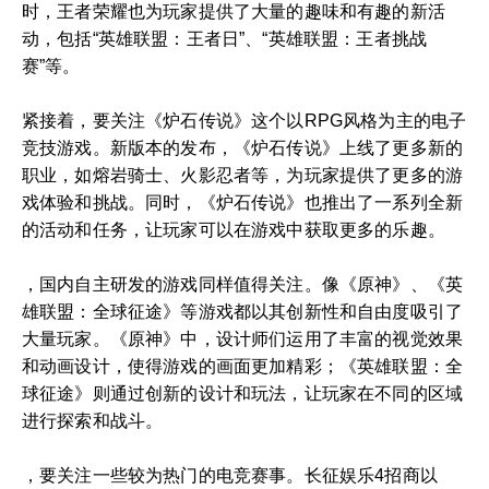
时，王者荣耀也为玩家提供了大量的趣味和有趣的新活
动，包括“英雄联盟：王者日”、“英雄联盟：王者挑战
赛”等。
紧接着，要关注《炉石传说》这个以RPG风格为主的电子
竞技游戏。新版本的发布，《炉石传说》上线了更多新的
职业，如熔岩骑士、火影忍者等，为玩家提供了更多的游
戏体验和挑战。同时，《炉石传说》也推出了一系列全新
的活动和任务，让玩家可以在游戏中获取更多的乐趣。
，国内自主研发的游戏同样值得关注。像《原神》、《英
雄联盟：全球征途》等游戏都以其创新性和自由度吸引了
大量玩家。《原神》中，设计师们运用了丰富的视觉效果
和动画设计，使得游戏的画面更加精彩；《英雄联盟：全
球征途》则通过创新的设计和玩法，让玩家在不同的区域
进行探索和战斗。
，要关注一些较为热门的电竞赛事。长征娱乐4招商以