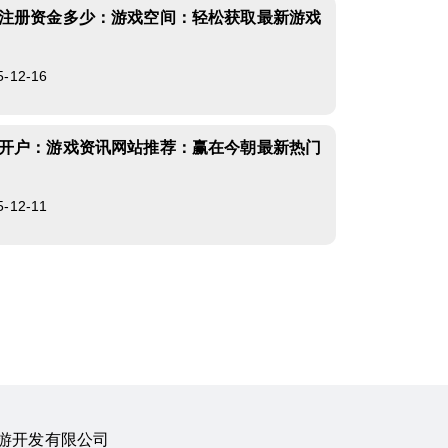
注册资金多少：游戏空间：轻松获取最新游戏
-12-16
开户：游戏资讯网站推荐：赢在今朝最新热门
-12-11
游开发有限公司