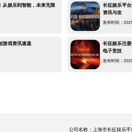
：从娱乐到智能，未来无限
长征娱乐平台
资讯与攻
发布时间：2025
创游戏资讯速递
长征娱乐注册
电子竞技
发布时间：2025
公司名称：上海市长征娱乐手