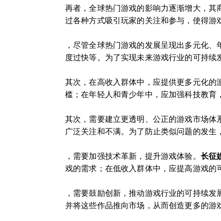
再者，全球热门游戏的影响力逐渐增大，其
过各种方式吸引玩家的关注和参与，使得游
，尽管全球热门游戏的发展呈现出多元化、
度过快等。为了实现未来游戏行业的可持续
其次，在高收入群体中，应提供更多元化的
槛；在年轻人和青少年中，应加强科技教育
其次，需要建立更透明、公正的游戏市场体
广泛关注和不满。为了防止类似问题的发生
，需要加强技术革新，提升游戏体验。
长征
戏的需求；在低收入群体中，应提高游戏的
，需要鼓励创新，推动游戏行业的可持续发
并将这些作品推向市场，从而创造更多的游