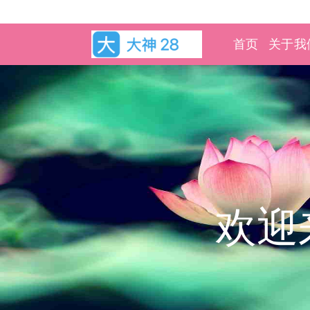
首页
关于我
欢迎