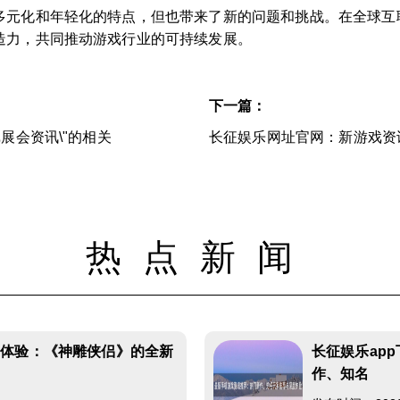
多元化和年轻化的特点，但也带来了新的问题和挑战。在全球互
造力，共同推动游戏行业的可持续发展。
下一篇：
展会资讯\"的相关
长征娱乐网址官网：新游戏资
热点新闻
戏体验：《神雕侠侣》的全新
长征娱乐ap
作、知名