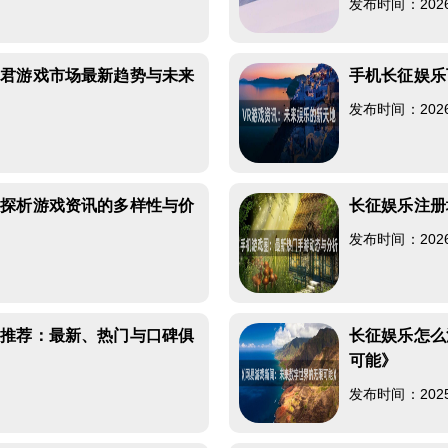
发布时间：2026
讯君游戏市场最新趋势与未来
手机长征娱乐
发布时间：2026
：探析游戏资讯的多样性与价
长征娱乐注册
发布时间：2026
讯推荐：最新、热门与口碑俱
长征娱乐怎么
可能》
发布时间：2025