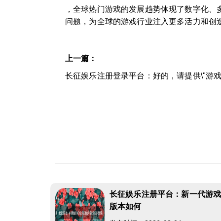
，全球热门游戏的发展趋势体现了数字化、
问题，为全球的游戏行业注入更多活力和创
上一篇：
长征娱乐注册登录平台：好的，请提供\"游戏
长征娱乐注册平台：新一代游
版本如何