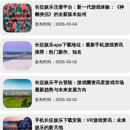
长征娱乐注册平台：新一代游戏体验：《神
雕侠侣》的全新版本如何
发布时间：2026-03-04
长征娱乐app下载地址：最新手机游戏资讯
推荐：热门新作、知名
发布时间：2026-03-02
长征娱乐平台登陆：游戏圈资讯君游戏市场
最新趋势与未来发展方向
发布时间：2026-03-02
手机长征娱乐下载安装：VR游戏资讯：未来
娱乐的新天地