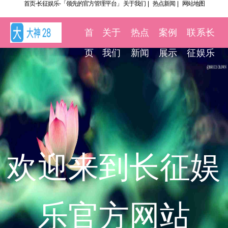
首页-长征娱乐-「领先的官方管理平台」
关于我们
|
热点新闻
|
网站地图
首
关于
热点
案例
联系长
页
我们
新闻
展示
征娱乐
欢迎来到长征娱
乐官方网站