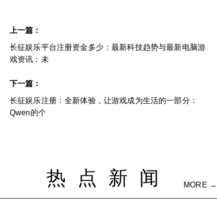
上一篇：
长征娱乐平台注册资金多少：最新科技趋势与最新电脑游
戏资讯：未
下一篇：
长征娱乐注册：全新体验，让游戏成为生活的一部分：
Qwen的个
热点新闻
MORE →